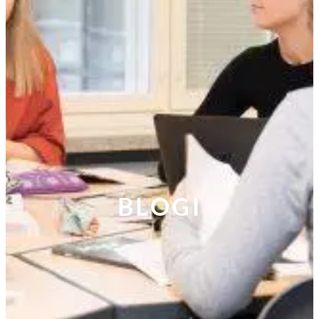
BLOGI